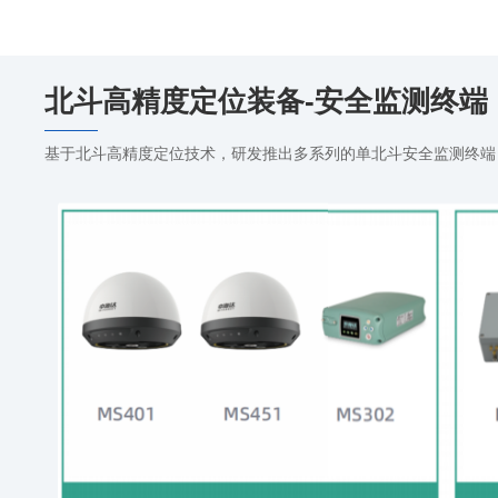
互联网地图
北斗高精度定位装备-安全监测终端
基于北斗高精度定位技术，研发推出多系列的单北斗安全监测终端