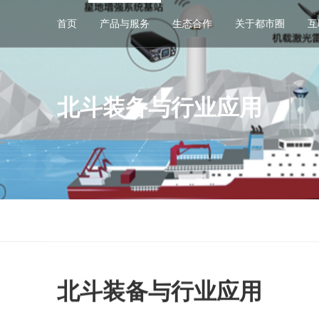
首页
产品与服务
生态合作
关于都市圈
互
北斗装备与行业应用
北斗行业应用
智慧城市行业应用
自然资源行业应用
科技创新决策平台
科技文旅
北斗装备与行业应用