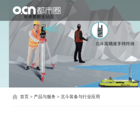
首页
产品与服务
北斗装备与行业应用
数字空间底座
数字水文水利
智慧应急解决方案
首页
>
产品与服务
>
北斗装备与行业应用
可视化集成管理应用
生态合作
关于都市圈