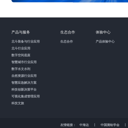
产品与服务
生态合作
体验中心
北斗装备与行业应用
生态合作
产品体验中心
北斗行业应用
数字空间底座
智慧城市行业应用
数字水文水利
自然资源行业应用
智慧应急解决方案
科技创新决策平台
可视化集成管理应用
科技文旅
友情链接：
中海达
丨
中国测绘学会
丨