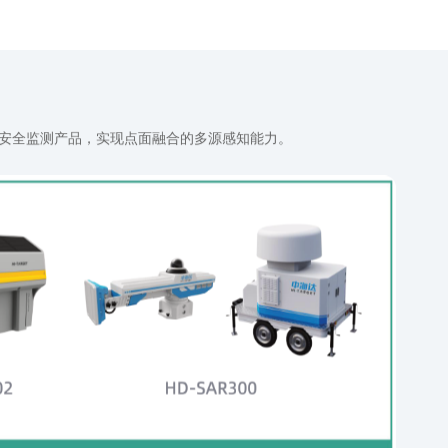
安全监测产品，实现点面融合的多源感知能力。