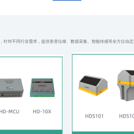
，针对不同行业需求，提供形变位移、数据采集、智能传感等全方位动态