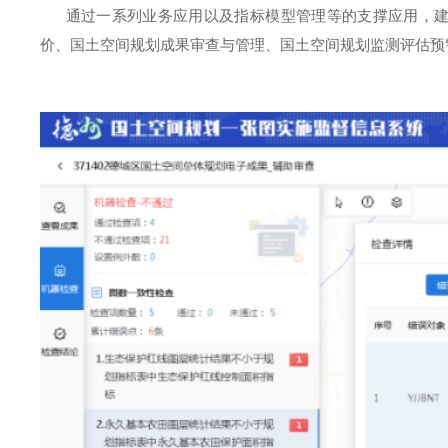
通过一系列业务应用以及指标模型管理等的支撑应用，建
价、国土空间规划成果审查与管理、国土空间规划监测评估预