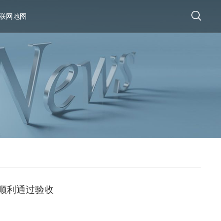
联网地图
顺利通过验收