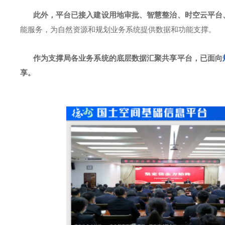
此外，平台已接入建设用地审批、智慧整治、时空云平台
能服务，为自然资源和规划业务系统提供数据和功能支撑。
作为支撑局各业务系统的底层数据汇聚共享平台，已面向
享。