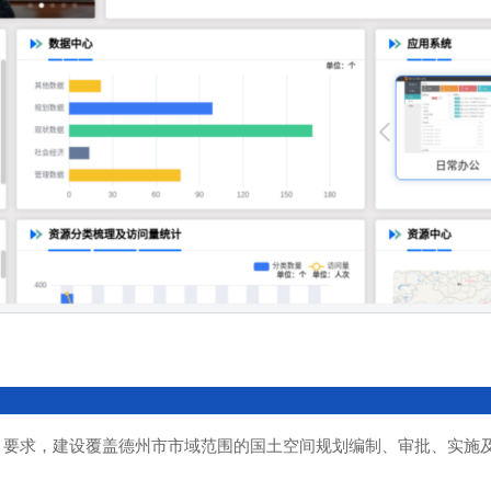
》要求，建设覆盖德州市市域范围的国土空间规划编制、审批、实施及