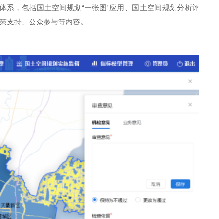
体系，包括国土空间规划“一张图”应用、国土空间规划分析评
策支持、公众参与等内容。