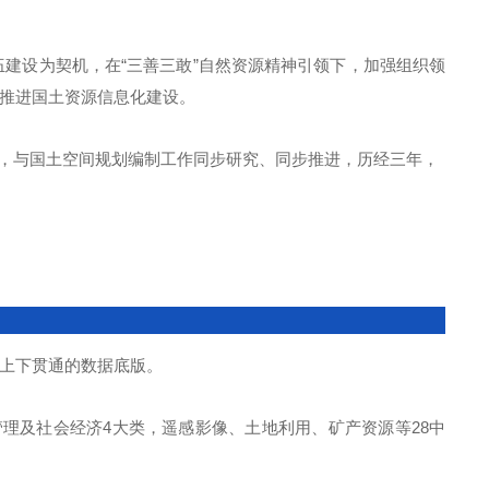
伍建设为契机，在“三善三敢”自然资源精神引领下，加强组织领
推进国土资源信息化建设。
年，与国土空间规划编制工作同步研究、同步推进，历经三年，
、上下贯通的数据底版。
理及社会经济4大类，遥感影像、土地利用、矿产资源等28中