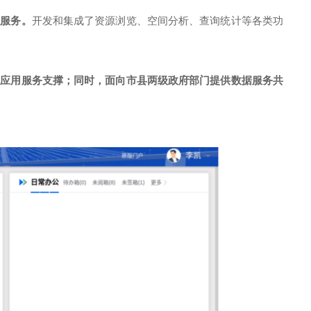
图服务。
开发和集成了资源浏览、空间分析、查询统计等各类功
和应用服务支撑；同时，面向市县两级政府部门提供数据服务共