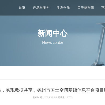
首页
产品与服务
生态合作
关于都市圈
互
新闻中心
News center
岛，实现数据共享，德州市国土空间基础信息平台项目
发布时间：2023.12.04 阅读量：
2752