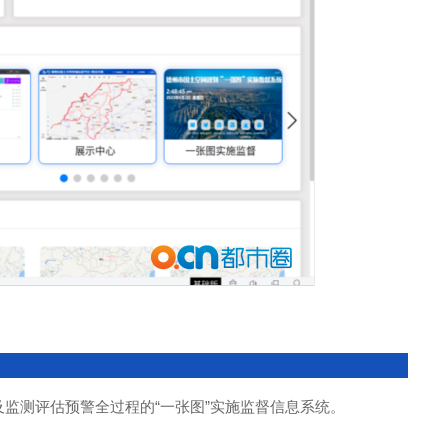
监测评估预警全过程的“一张图”实施监督信息系统。