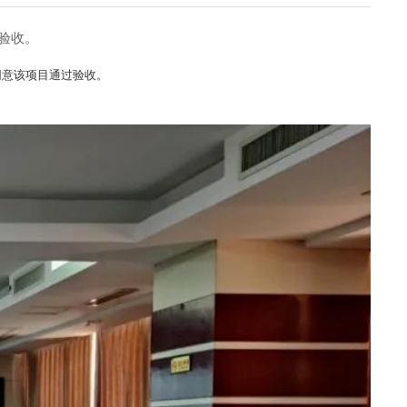
验收。
同意该项目通过验收。