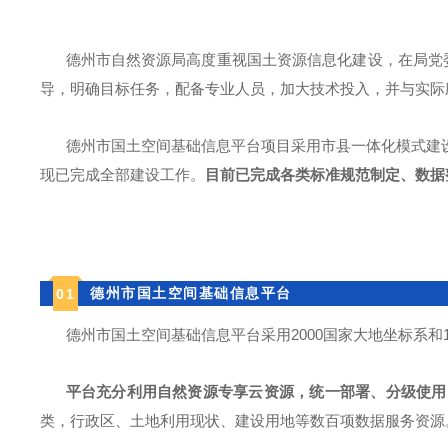
德州市自然资源局高度重视国土资源信息化建设，在局党委
导，明确目标任务，配备专业人员，加大技术投入，并与实际
德州市国土空间基础信息平台项目采用市县一体化模式建设
现已完成全部建设工作。
目前已完成各类标准规范制定、数据
德州市国土空间基础信息平台
0
1
德州市国土空间基础信息平台采用2000国家大地坐标系
平台充分利用自然资源专享云资源，统一部署、分级使用，
类，行政区、土地利用现状、建设用地等数百项数据服务资源