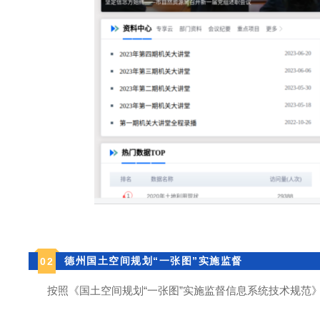
德州国土空间规划“一张图”实施监督
0
2
按照《国土空间规划“一张图”实施监督信息系统技术规范