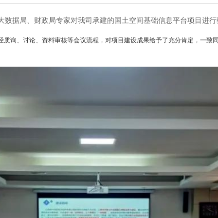
市大数据局、财政局专家对我司承建的国土空间基础信息平台项目进行
经质询、讨论、资料审核等会议流程，对项目建设成果给予了充分肯定，一致