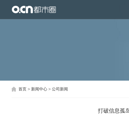
首页
产品与服务
生态合作
关于都市圈
互联网地图
首页
>
新闻中心
>
公司新闻
打破信息孤