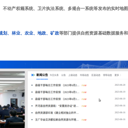
、不动产权籍系统、卫片执法系统、多规合一系统等发布的实时地
规划、林业、农业、地政、矿政
等部门提供自然资源基础数据服务