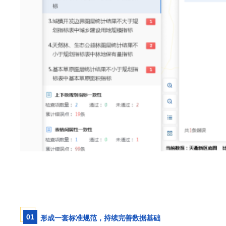
0
1
形成一套标准规范，持续完善数据基础