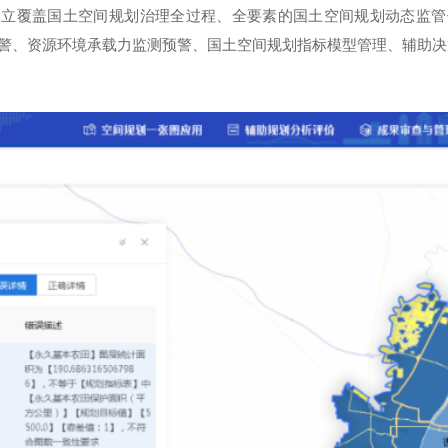
立覆盖国土空间规划治理全过程、全要素的国土空间规划动态监管
警、资源环境承载力监测预警、国土空间规划指标模型管理、辅助决