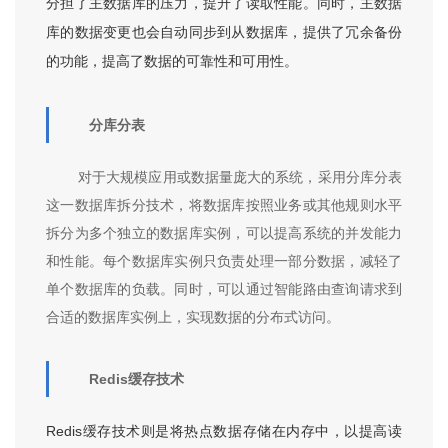
分担了主数据库的压力，提升了读取性能。同时，主数据
库的数据变更也会自动同步到从数据库，提供了冗余备份
的功能，提高了数据的可靠性和可用性。
分库分表
对于大规模应用或数据量庞大的系统，采用分库分表
这一数据库拆分技术，将数据库按照业务或其他规则水平
拆分为多个独立的数据库实例，可以提高系统的并发能力
和性能。每个数据库实例只负责处理一部分数据，减轻了
单个数据库的负载。同时，可以通过智能路由查询请求到
合适的数据库实例上，实现数据的分布式访问。
Redis缓存技术
Redis缓存技术则是将热点数据存储在内存中，以提高读