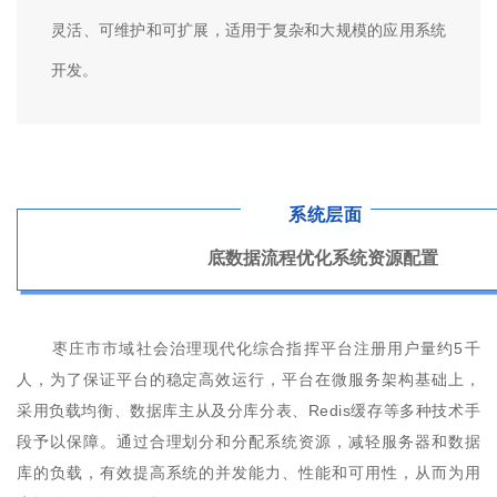
灵活、可维护和可扩展，适用于复杂和大规模的应用系统
开发。
系统层面
底数据流程优化系统资源配置
枣庄市市域社会治理现代化综合指挥平台注册用户量约5千
人，为了保证平台的稳定高效运行，平台在微服务架构基础上，
采用负载均衡、数据库主从及分库分表、Redis缓存等多种技术手
段予以保障。通过合理划分和分配系统资源，减轻服务器和数据
库的负载，有效提高系统的并发能力、性能和可用性，从而为用