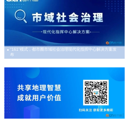
管理更精细、服务更高效，市域社会治理现代化走出新路径
“161”模式，都市圈市域社会治理现代化指挥中心解决方案发