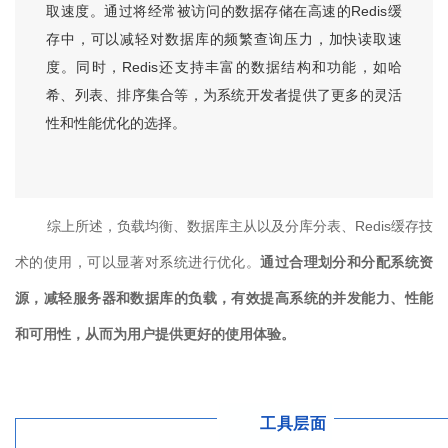
取速度。通过将经常被访问的数据存储在高速的Redis缓
存中，可以减轻对数据库的频繁查询压力，加快读取速
度。同时，Redis还支持丰富的数据结构和功能，如哈
希、列表、排序集合等，为系统开发者提供了更多的灵活
性和性能优化的选择。
综上所述，负载均衡、数据库主从以及分库分表、Redis缓存技
术的使用，可以显著对系统进行优化。
通过合理划分和分配系统资
源，减轻服务器和数据库的负载，有效提高系统的并发能力、性能
和可用性，从而为用户提供更好的使用体验。
工具层面