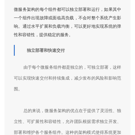
微服务架构的每个组件都可以独立部署和运行，如果其中
一个组件出现故障或面临高负载，不会对整个系统产生影
响。通过水平扩展和负载均衡，可以更好地实现系统的弹
性和容错性，提供稳定的服务。
独立部署和快速交付
由于每个微服务组件都是独立的，可独立部署，这样
可以实现快速交付和持续集成，减少发布的风险和影响范
围。
总的来说，微服务架构的优点在于提供了灵活性、独
立性、可扩展性和容错性，允许团队根据需求独立开发、
部署和维护各个服务组件。这种的架构模式使得系统更加