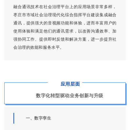
▲快速接口配置工具
融合通讯
融合通讯技术在社会治理平台上的应用场景非常多样，
枣庄市市域社会治理现代化综合指挥平台建设集成融合
通讯，提供强大的音视频功能和体验，进而丰富用户的
使用体验和满足他们的通讯需求，以改善沟通效率、加
强协同工作、提供即时反馈和解决方案，进一步提升社
会治理的效能和服务水平。