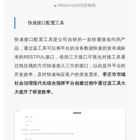
▲oMapInsight页面截图
快速接口配置工具
快速接口配置工具是公司自研的一款轻量级低代码产
品，通过该工具可以将平台的业务数据快速的发布成标
准的RESTFUL接口，借助三方接口可视化对接工具通
过拖拉拽的方式快速接入三方的接口，以此提升平台的
开发效率，及时快速响应客户的突发需求。
枣庄市市域