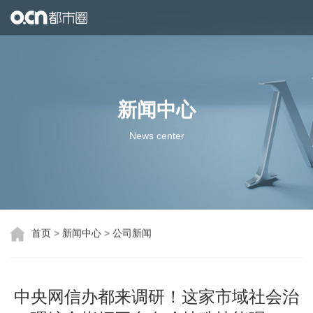
首页
产品与服务
新闻中心
生态合作
News center
关于都市圈
互联网地图
首页
>
新闻中心
>
公司新闻
中央网信办都来调研！这家市域社会治