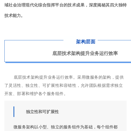
域社会治理现代化综合指挥平台的技术成果，深度揭秘其四大独特
技术能力。
架构层面
底层技术架构提升业务运行效率
底层技术架构提升业务运行效率。采用微服务的架构，提供
了灵活性、独立性、可扩展性和容错性，允许团队根据需求独立
开发、部署和维护各个服务组件。
独立性和可扩展性
微服务架构以小型、独立的服务组件为基础，每个组件都