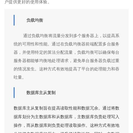
户提供更好的使用体验。
负载均衡
通过负载均衡将流量分发到多个服务器上，以提高系
统的可用性和性能。通过在负载均衡器前端配置多台服务
器，并使用特定的算法分配流量，负载均衡可以确保每台
服务器都能够均衡地处理请求，避免单台服务器负载过重
的情况发生。这种方式有效地提高了平台的处理能力和吞
吐量。
数据库主从复制
数据库主从复制旨在提高读取性能和数据冗余。通过将数
据库划分为主数据库和从数据库，主数据库负责处理写入
操作，而从数据库则负责处理读取操作。这种方式有效地