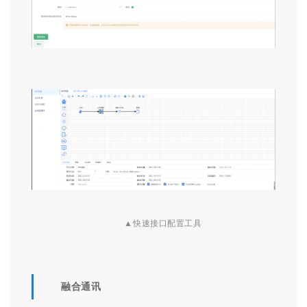
社会治理现代化综合指挥平台创建过程中通过该工具大
大提升了研发效率。