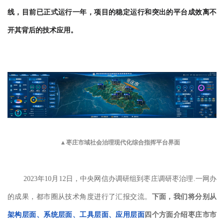
线，目前已正式运行一年，项目的稳定运行和突出的平台成效离不
开其背后的技术应用。
▲枣庄市域社会治理现代化综合指挥平台界面
2023年10月12日，中央网信办调研组到枣庄调研枣治理.一网办
的成果，都市圈从技术角度进行了汇报交流。
下面，我们将分别从
架构层面、系统层面、工具层面、应用层面
四个方面介绍枣庄市市