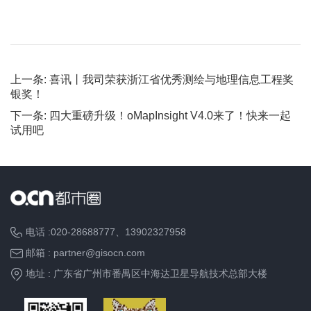
布
上一条:
喜讯丨我司荣获浙江省优秀测绘与地理信息工程奖
银奖！
下一条:
四大重磅升级！oMapInsight V4.0来了！快来一起