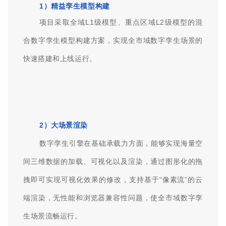
应用层面
数字化转型驱动业务创新与升级
一、数字孪生
1）精益孪生模型构建
项目采取全域L1级模型、重点区域L2级模型的混
合数字孪生模型构建方案，实现全市域数字孪生场景的
快速搭建和上线运行。