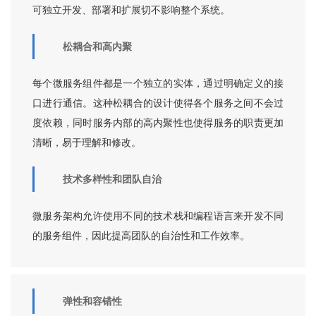
可独立开发、部署和扩展切不影响整个系统。
松耦合和高内聚
每个微服务组件都是一个独立的实体，通过明确定义的接
口进行通信。这种松耦合的设计使得各个服务之间不会过
度依赖，同时服务内部的高内聚性也使得服务的职责更加
清晰，易于理解和修改。
技术多样性和团队自治
微服务架构允许使用不同的技术栈和编程语言来开发不同
的服务组件，因此提高团队的自治性和工作效率。
弹性和容错性