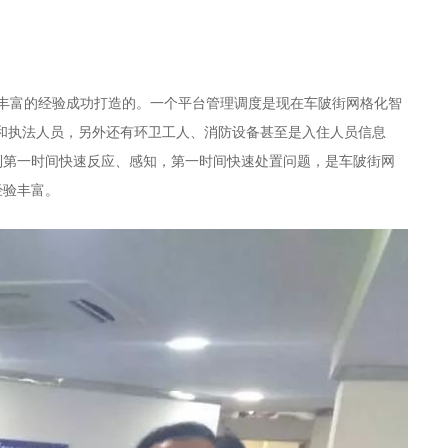
丰富的经验成功打造的。一个平台管理调度是现在车陂街网格化智
和执法人员，另外还有环卫工人、消防设备甚至是入住人员信息
到第一时间快速反应、感知，第一时间快速处置问题，是车陂街网
经验丰富。