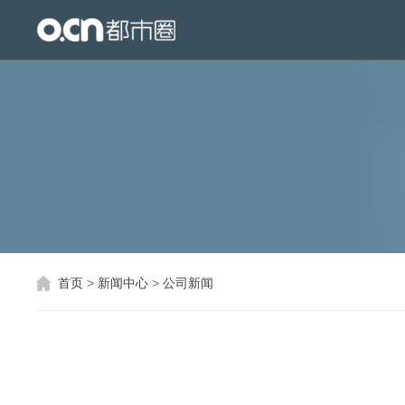
首页
产品与服务
生态合作
关于都市圈
互联网地图
首页
>
新闻中心
>
公司新闻