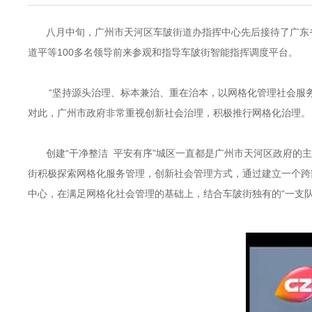
八月中旬，广州市天河区车陂街道办指挥中心先后接待了广东
道平等100多名领导前来参观和指导车陂街智能指挥调度平台。
“坚持源头治理、标本兼治、重在治本，以网格化管理社会服
对此，广州市政府非常重视创新社会治理，积极推行网格化治理。
创建“干净整洁 平安有序”城区一直都是广州市天河区政府的
街积极探索网格化服务管理，创新社会管理方式，通过建立一个跨
中心，在满足网格化社会管理的基础上，结合车陂街独有的“一支队