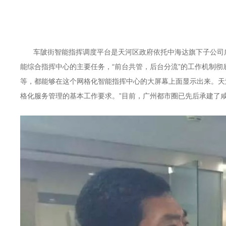
车陂街智能指挥调度平台是天河区政府依托中海达旗下子公司
能综合指挥中心的主要任务，“前台共管，后台分流”的工作机制
等，都能够在这个网格化智能指挥中心的大屏幕上面显示出来。天
格化服务管理的基本工作要求。”目前，广州都市圈已先后承建了