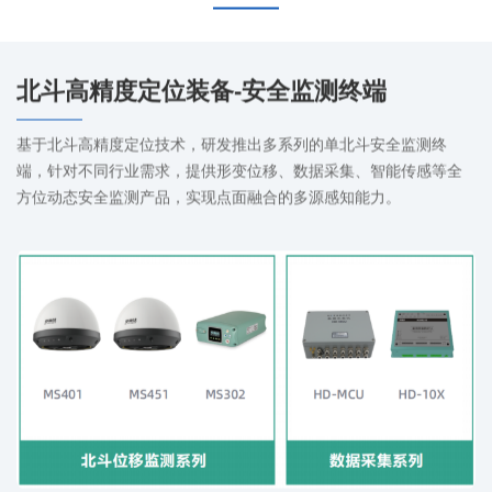
关于都市圈
北斗高精度定位装备-安全监测终端
互联网地图
基于北斗高精度定位技术，研发推出多系列的单北斗安全监测终
端，针对不同行业需求，提供形变位移、数据采集、智能传感等全
方位动态安全监测产品，实现点面融合的多源感知能力。